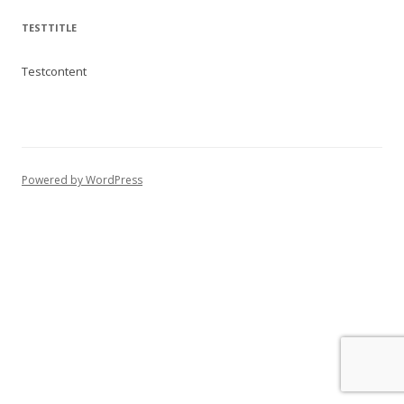
TESTTITLE
Testcontent
Powered by WordPress