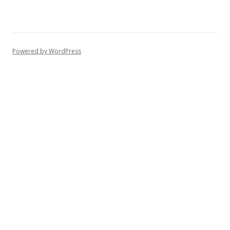
Powered by WordPress