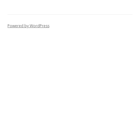
Powered by WordPress