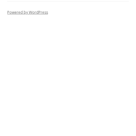
Powered by WordPress