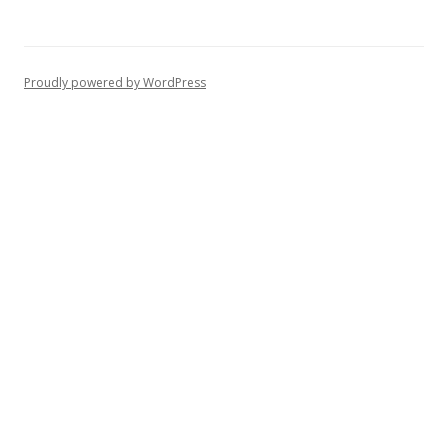
Proudly powered by WordPress